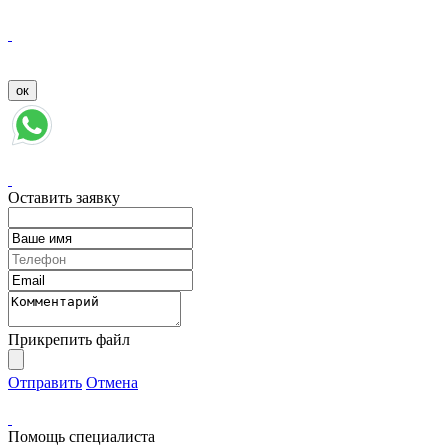
Оставить заявку
Прикрепить файл
Отправить
Отмена
Помощь специалиста