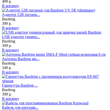
499 р.
В корзину
Адаптер 12В питани...
Baofeng
399 р.
В корзину
USB адаптер универ...
Baofeng
399 р.
В корзину
Антенна Baofeng ми...
Baofeng
349 р.
В корзину
Гарнитура Baofeng ...
Baofeng
399 р.
В корзину
Кабель для програм...