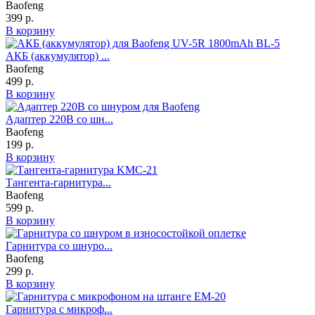
Baofeng
399 р.
В корзину
АКБ (аккумулятор) ...
Baofeng
499 р.
В корзину
Адаптер 220В со шн...
Baofeng
199 р.
В корзину
Тангента-гарнитура...
Baofeng
599 р.
В корзину
Гарнитура со шнуро...
Baofeng
299 р.
В корзину
Гарнитура с микроф...