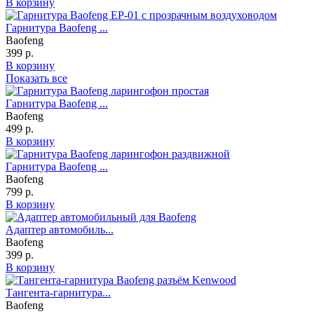
В корзину
Гарнитура Baofeng ...
Baofeng
399 р.
В корзину
Показать все
Гарнитура Baofeng ...
Baofeng
499 р.
В корзину
Гарнитура Baofeng ...
Baofeng
799 р.
В корзину
Адаптер автомобиль...
Baofeng
399 р.
В корзину
Тангента-гарнитура...
Baofeng