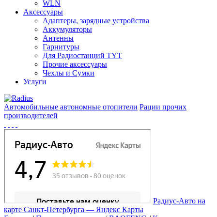
WLN
Аксессуары
Адаптеры, зарядные устройства
Аккумуляторы
Антенны
Гарнитуры
Для Радиостанций TYT
Прочие аксессуары
Чехлы и Сумки
Услуги
Автомобильные автономные отопители
Рации прочих
производителей
Радиус-Авто на
карте Санкт‑Петербурга — Яндекс Карты