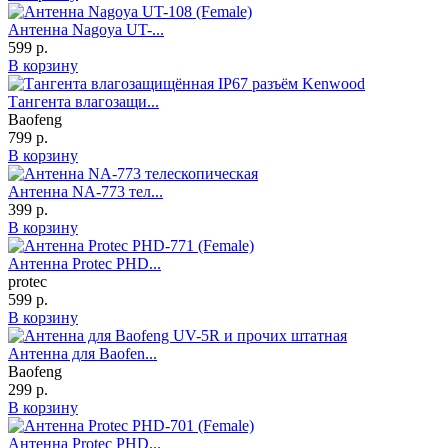
Антенна Nagoya UT-...
599 р.
В корзину
Тангента влагозащи...
Baofeng
799 р.
В корзину
Антенна NA-773 тел...
399 р.
В корзину
Антенна Protec PHD...
protec
599 р.
В корзину
Антенна для Baofen...
Baofeng
299 р.
В корзину
Антенна Protec PHD...