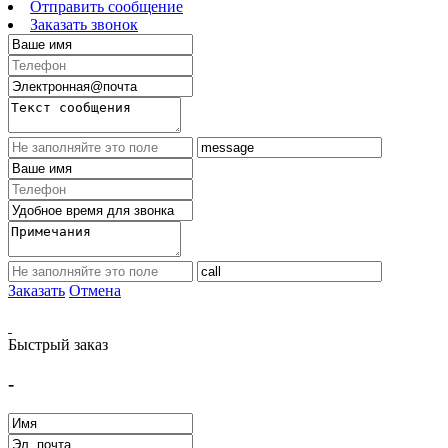
Отправить сообщение
Заказать звонок
Заказать
Отмена
Быстрый заказ
-