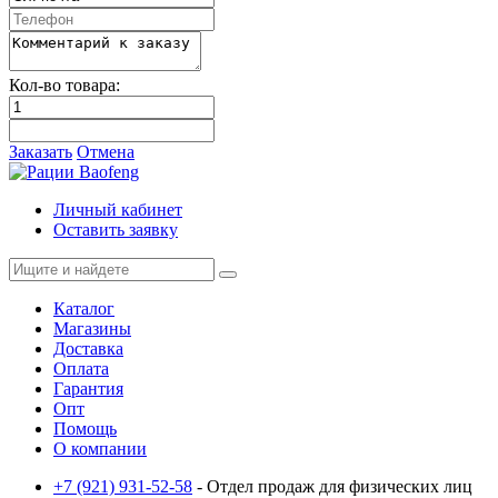
Кол-во товара:
Заказать
Отмена
Личный кабинет
Оставить заявку
Каталог
Магазины
Доставка
Оплата
Гарантия
Опт
Помощь
О компании
+7 (921) 931-52-58
- Отдел продаж для физических лиц