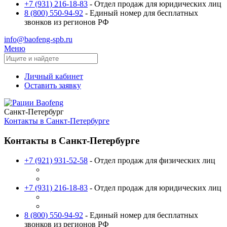
+7 (931) 216-18-83
- Отдел продаж для юридических лиц
8 (800) 550-94-92
- Единый номер для бесплатных
звонков из регионов РФ
info@baofeng-spb.ru
Меню
Личный кабинет
Оставить заявку
Санкт-Петербург
Контакты в Санкт-Петербурге
Контакты в Санкт-Петербурге
+7 (921) 931-52-58
- Отдел продаж для физических лиц
+7 (931) 216-18-83
- Отдел продаж для юридических лиц
8 (800) 550-94-92
- Единый номер для бесплатных
звонков из регионов РФ