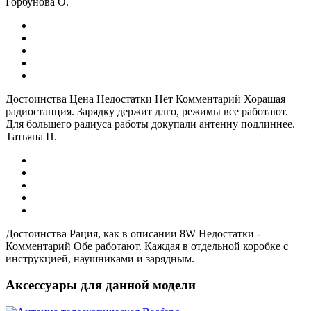
Горбунова О.
Достоинства Цена Недостатки Нет Комментарий Хорашая
радиостанция. Зарядку держит длго, режимы все работают.
Для большего радиуса работы докупали антенну подлиннее.
Татьяна П.
Достоинства Рация, как в описании 8W Недостатки -
Комментарий Обе работают. Каждая в отдельной коробке с
инструкцией, наушниками и зарядным.
Аксессуары для данной модели