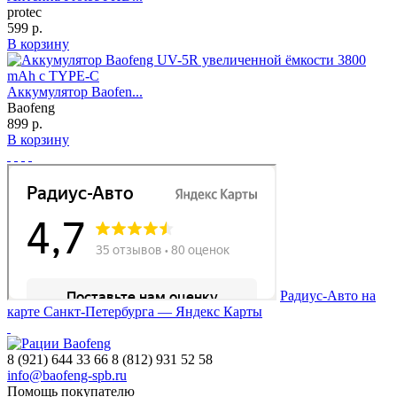
protec
599 р.
В корзину
Аккумулятор Baofen...
Baofeng
899 р.
В корзину
Радиус-Авто на
карте Санкт‑Петербурга — Яндекс Карты
8 (921) 644 33 66
8 (812) 931 52 58
info@baofeng-spb.ru
Помощь покупателю