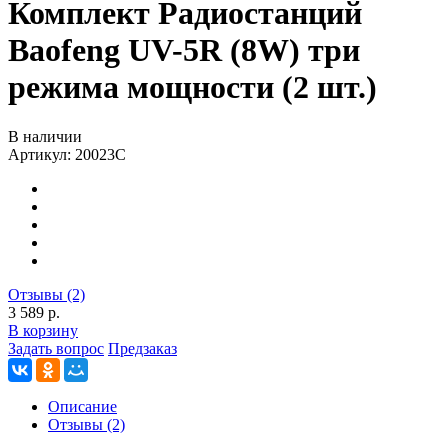
Комплект Радиостанций
Baofeng UV-5R (8W) три
режима мощности (2 шт.)
В наличии
Артикул:
20023С
Отзывы (2)
3 589 р.
В корзину
Задать вопрос
Предзаказ
Описание
Отзывы (2)