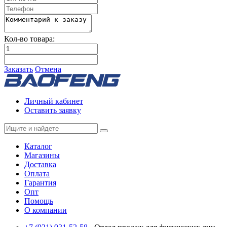
Кол-во товара:
Заказать
Отмена
Личный кабинет
Оставить заявку
Каталог
Магазины
Доставка
Оплата
Гарантия
Опт
Помощь
О компании