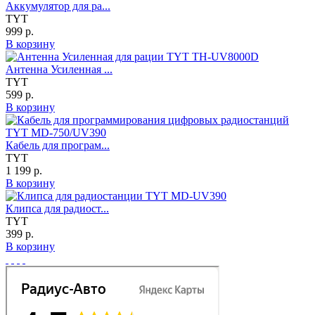
Аккумулятор для ра...
TYT
999 р.
В корзину
Антенна Усиленная ...
TYT
599 р.
В корзину
Кабель для програм...
TYT
1 199 р.
В корзину
Клипса для радиост...
TYT
399 р.
В корзину