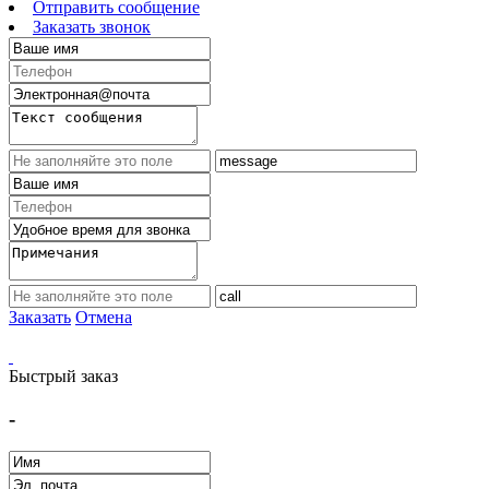
Отправить сообщение
Заказать звонок
Заказать
Отмена
Быстрый заказ
-