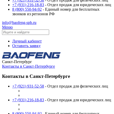
+7 (921) 931-52-58
- Отдел продаж для физических лиц
+7 (931) 216-18-83
- Отдел продаж для юридических лиц
8 (800) 550-94-92
- Единый номер для бесплатных
звонков из регионов РФ
info@baofeng-spb.ru
Меню
Личный кабинет
Оставить заявку
Санкт-Петербург
Контакты в Санкт-Петербурге
Контакты в Санкт-Петербурге
+7 (921) 931-52-58
- Отдел продаж для физических лиц
+7 (931) 216-18-83
- Отдел продаж для юридических лиц
8 (800) 550-94-92
- Единый номер для бесплатных