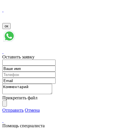
Оставить заявку
Прикрепить файл
Отправить
Отмена
Помощь специалиста