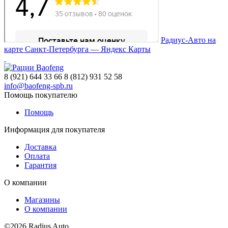
Радиус-Авто на
карте Санкт‑Петербурга — Яндекс Карты
8 (921) 644 33 66
8 (812) 931 52 58
info@baofeng-spb.ru
Помощь покупателю
Помощь
Информация для покупателя
Доставка
Оплата
Гарантия
О компании
Магазины
О компании
©
2026 Radius Auto