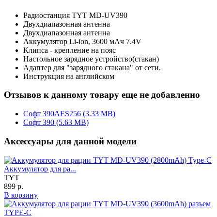
Радиостанция TYT MD-UV390
Двухдиапазонная антенна
Двухдиапазонная антенна
Аккумулятор Li-ion, 3600 мАч 7.4V
Клипса - крепление на пояс
Настольное зарядное устройство(стакан)
Адаптер для "зарядного стакана" от сети.
Инструкция на английском
Отзывов к данному товару еще не добавленно
Софт 390AES256 (3.33 MB)
Софт 390 (5.63 MB)
Аксессуары для данной модели
Аккумулятор для ра...
TYT
899 р.
В корзину